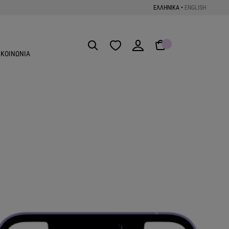
ΕΛΛΗΝΙΚΑ
•
ENGLISH
Get the App
ΙΚΟΙΝΩΝΙΑ