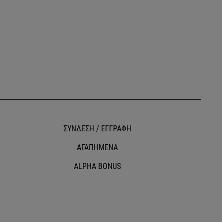
ΣΥΝΔΕΣΗ / ΕΓΓΡΑΦΗ
ΑΓΑΠΗΜΕΝΑ
ALPHA BONUS