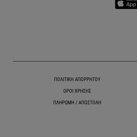
ΠΟΛΙΤΙΚΗ ΑΠΟΡΡΗΤΟΥ
ΟΡΟΙ ΧΡΗΣΗΣ
ΠΛΗΡΩΜΗ / ΑΠΟΣΤΟΛΗ