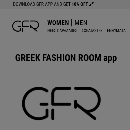
DOWNLOAD GFR APP AND GET
10% OFF
🔗
WOMEN
MEN
ΝΕΕΣ ΠΑΡΑΛΑΒΕΣ
ΣΧΕΔΙΑΣΤΕΣ
ΕΝΔΥΜΑΤΑ
GREEK FASHION ROOM app