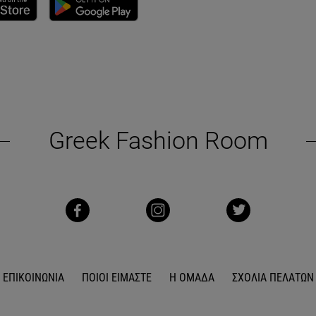
Greek Fashion Room
ΕΠΙΚΟΙΝΩΝΙΑ
ΠΟΙΟΙ ΕΙΜΑΣΤΕ
Η ΟΜΑΔΑ
ΣΧΟΛΙΑ ΠΕΛΑΤΩΝ