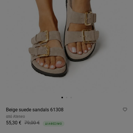
Beige suede sandals 61308
από
Ateneo
55,30 €
79,00 €
ΔΙΑΘΕΣΙΜΟ