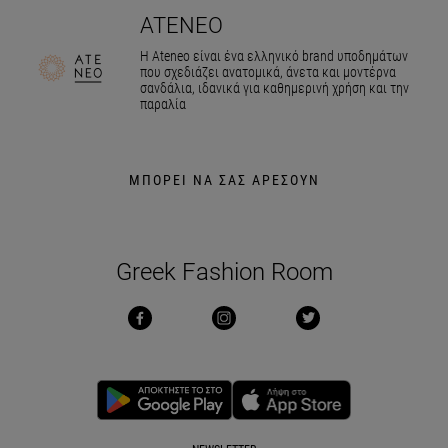
ATENEO
Η Ateneo είναι ένα ελληνικό brand υποδημάτων
που σχεδιάζει ανατομικά, άνετα και μοντέρνα
σανδάλια, ιδανικά για καθημερινή χρήση και την
παραλία
ΜΠΟΡΕΙ ΝΑ ΣΑΣ ΑΡΕΣΟΥΝ
Greek Fashion Room