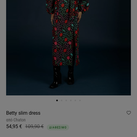
Betty slim dress
από
Chaton
54,95 €
109,90 €
ΔΙΑΘΕΣΙΜΟ