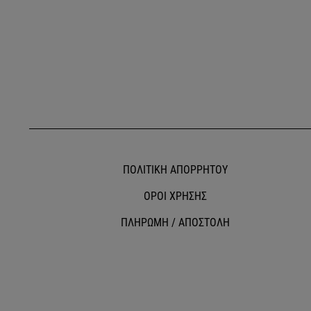
ΠΟΛΙΤΙΚΗ ΑΠΟΡΡΗΤΟΥ
ΟΡΟΙ ΧΡΗΣΗΣ
ΠΛΗΡΩΜΗ / ΑΠΟΣΤΟΛΗ