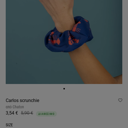
Carlos scrunchie
από
Chaton
3,54 €
5,90 €
ΔΙΑΘΕΣΙΜΟ
SIZE