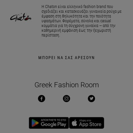
Η Chaton είναι ελληνικό fashion brand που
σχεδιάζει και κατασκευάζει γυναικεία ρούχα με
έμφαση στη θηλυκότητα και την ποιότητα
υφασμάτων. Φορέματα, σύνολα και casual
κομμάτια για τη σύγχρονη γυναίκα — από την
καθημερινή εμφάνιση έως την ξεχωριστή
περίσταση.
ΜΠΟΡΕΙ ΝΑ ΣΑΣ ΑΡΕΣΟΥΝ
Greek Fashion Room