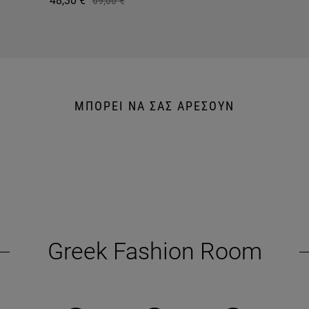
48,30 €
69,00 €
ΜΠΟΡΕΙ ΝΑ ΣΑΣ ΑΡΕΣΟΥΝ
Greek Fashion Room