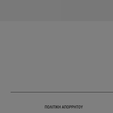
ΠΟΛΙΤΙΚΗ ΑΠΟΡΡΗΤΟΥ