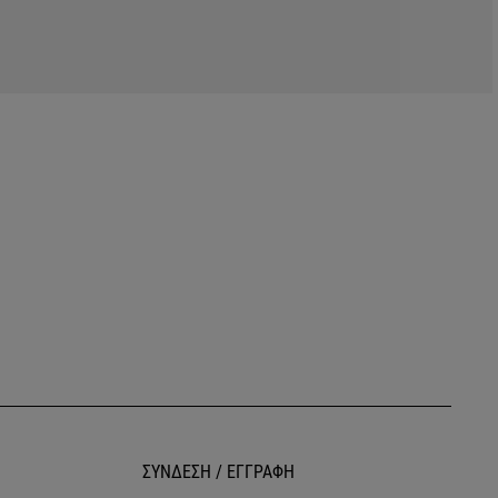
ΣΥΝΔΕΣΗ / ΕΓΓΡΑΦΗ