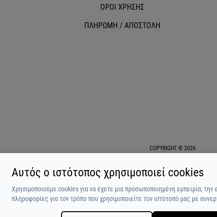
ΟΡΟΙ ΧΡΗΣΗΣ
ΠΛΗΡΩΜΗ / ΑΠΟΣΤΟΛΗ
COPYRIGHT © 2026
Αυτός ο ιστότοπος χρησιμοποιεί cookies
Χρησιμοποιούμε cookies για να έχετε μια προσωποποιημένη εμπειρία, την 
πληροφορίες για τον τρόπο που χρησιμοποιείτε τον ιστότοπό μας με συνερ