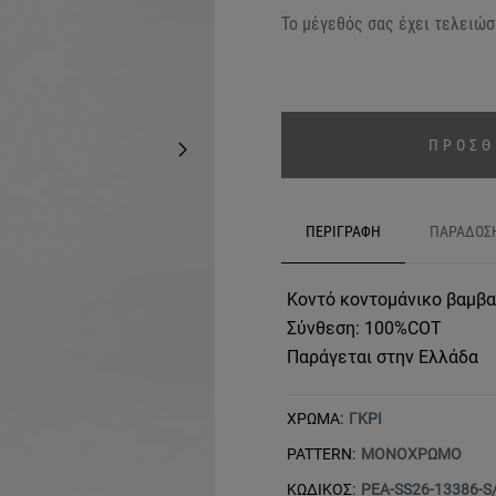
Το μέγεθός σας έχει τελειώσε
ΠΡΟΣΘ
ΠΕΡΙΓΡΑΦΗ
ΠΑΡΑΔΟΣ
Κοντό κοντομάνικο βαμβακ
Σύνθεση: 100%COT
Παράγεται στην Ελλάδα
ΧΡΩΜΑ:
ΓΚΡΙ
PATTERN:
ΜΟΝΟΧΡΩΜΟ
ΚΩΔΙΚΟΣ:
PEA-SS26-13386-S