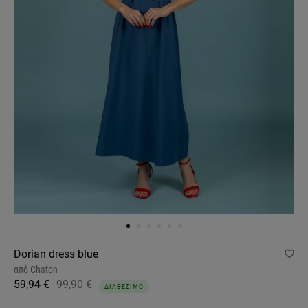
Dorian dress blue
από
Chaton
59,94 €
99,90 €
ΔΙΑΘΕΣΙΜΟ