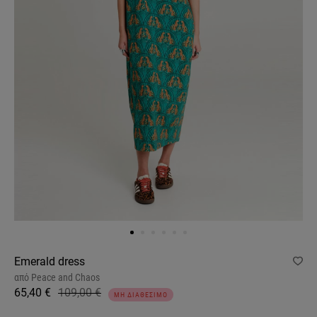
Emerald dress
από
Peace and Chaos
65,40 €
109,00 €
ΜΗ ΔΙΑΘΕΣΙΜΟ