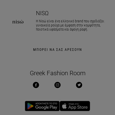
NISΏ
Η Nisώ είναι ένα ελληνικό brand που σχεδιάζει
γυναικεία ρούχα με έμφαση στην κομψότητα,
ποιοτικά υφάσματα και άψογη ραφή.
ΜΠΟΡΕΙ ΝΑ ΣΑΣ ΑΡΕΣΟΥΝ
Greek Fashion Room