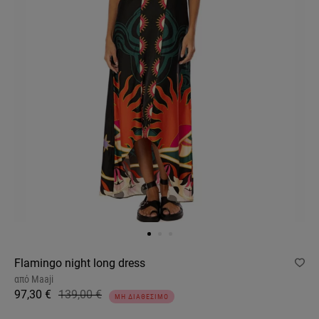
Flamingo night long dress
από
Maaji
97,30 €
139,00 €
ΜΗ ΔΙΑΘΕΣΙΜΟ