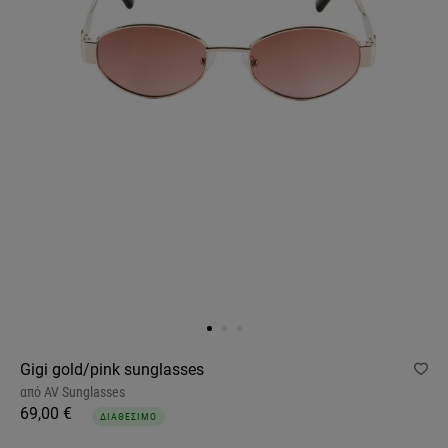
Gigi gold/pink sunglasses
από
AV Sunglasses
69,00 €
ΔΙΑΘΕΣΙΜΟ