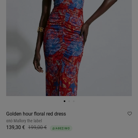
Golden hour floral red dress
από
Mallory the label
139,30 €
199,00 €
ΔΙΑΘΕΣΙΜΟ