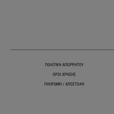
ΠΟΛΙΤΙΚΗ ΑΠΟΡΡΗΤΟΥ
ΟΡΟΙ ΧΡΗΣΗΣ
ΠΛΗΡΩΜΗ / ΑΠΟΣΤΟΛΗ