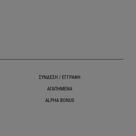
ΣΥΝΔΕΣΗ / ΕΓΓΡΑΦΗ
ΑΓΑΠΗΜΕΝΑ
ALPHA BONUS