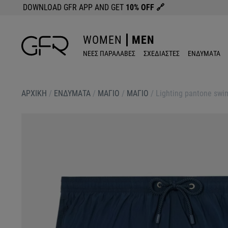
DOWNLOAD GFR APP AND GET
10% OFF
🔗
WOMEN
MEN
ΝΕΕΣ ΠΑΡΑΛΑΒΕΣ
ΣΧΕΔΙΑΣΤΕΣ
ΕΝΔΥΜΑΤΑ
ΑΡΧΙΚΉ
/
ΕΝΔΥΜΑΤΑ
/
ΜΑΓΙΟ
/
ΜΑΓΙΟ
/
Lighting pantone swim