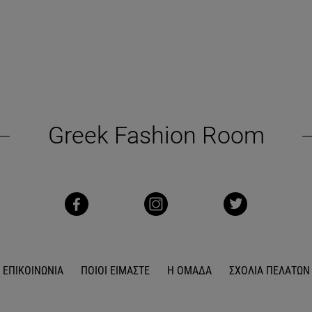
Greek Fashion Room
ΕΠΙΚΟΙΝΩΝΙΑ
ΠΟΙΟΙ ΕΙΜΑΣΤΕ
Η ΟΜΑΔΑ
ΣΧΟΛΙΑ ΠΕΛΑΤΩΝ