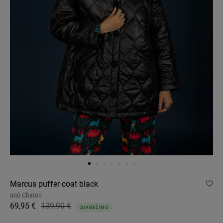
Marcus puffer coat black
από
Chaton
69,95 €
139,90 €
ΔΙΑΘΕΣΙΜΟ