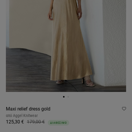
Maxi relief dress gold
από
Aggel Knitwear
125,30 €
179,00 €
ΔΙΑΘΕΣΙΜΟ