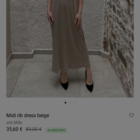
Midi rib dress beige
από
Milla
35,60 €
89,00 €
ΔΙΑΘΕΣΙΜΟ