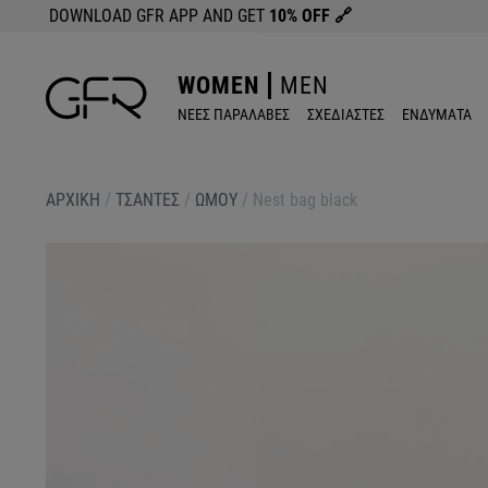
DOWNLOAD GFR APP AND GET
10% OFF
🔗
WOMEN
MEN
ΝΕΕΣ ΠΑΡΑΛΑΒΕΣ
ΣΧΕΔΙΑΣΤΕΣ
ΕΝΔΥΜΑΤΑ
ΑΡΧΙΚΉ
/
ΤΣΑΝΤΕΣ
/
ΩΜΟΥ
/
Nest bag black