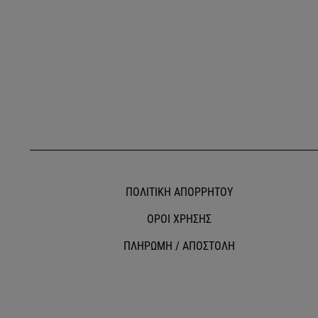
ΠΟΛΙΤΙΚΗ ΑΠΟΡΡΗΤΟΥ
ΟΡΟΙ ΧΡΗΣΗΣ
ΠΛΗΡΩΜΗ / ΑΠΟΣΤΟΛΗ