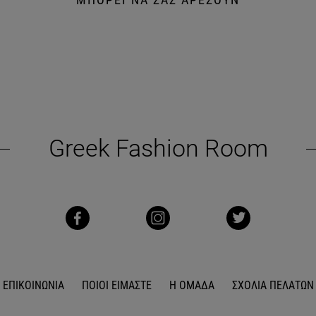
Greek Fashion Room
ΕΠΙΚΟΙΝΩΝΙΑ
ΠΟΙΟΙ ΕΙΜΑΣΤΕ
Η ΟΜΑΔΑ
ΣΧΟΛΙΑ ΠΕΛΑΤΩΝ