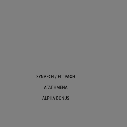
ΣΥΝΔΕΣΗ / ΕΓΓΡΑΦΗ
ΑΓΑΠΗΜΕΝΑ
ALPHA BONUS