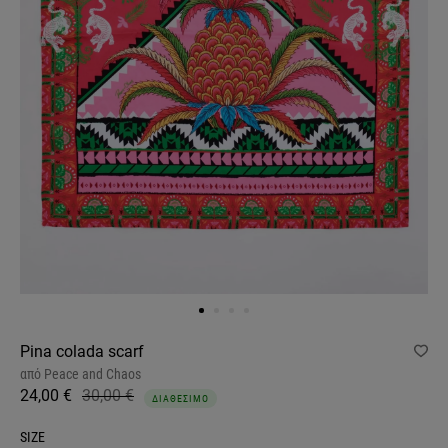
Pina colada scarf
από
Peace and Chaos
24,00 €
30,00 €
ΔΙΑΘΕΣΙΜΟ
SIZE