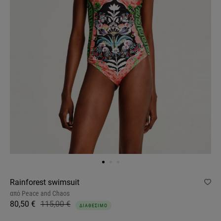
Rainforest swimsuit
από
Peace and Chaos
80,50 €
115,00 €
ΔΙΑΘΕΣΙΜΟ