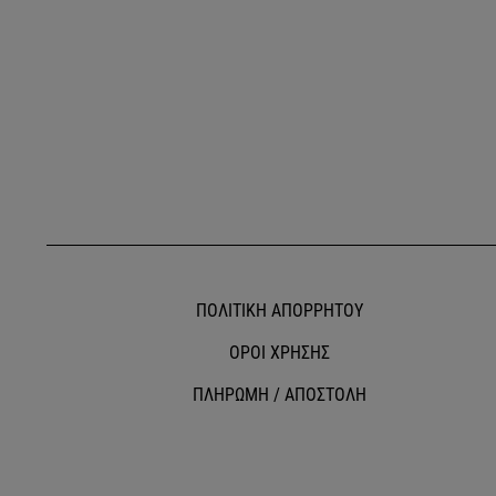
ΠΟΛΙΤΙΚΗ ΑΠΟΡΡΗΤΟΥ
ΟΡΟΙ ΧΡΗΣΗΣ
ΠΛΗΡΩΜΗ / ΑΠΟΣΤΟΛΗ