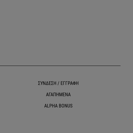
ΣΥΝΔΕΣΗ / ΕΓΓΡΑΦΗ
ΑΓΑΠΗΜΕΝΑ
ALPHA BONUS