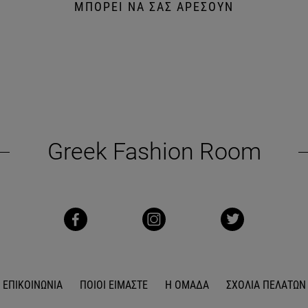
ΜΠΟΡΕΙ ΝΑ ΣΑΣ ΑΡΕΣΟΥΝ
Greek Fashion Room
ΕΠΙΚΟΙΝΩΝΙΑ
ΠΟΙΟΙ ΕΙΜΑΣΤΕ
Η ΟΜΑΔΑ
ΣΧΟΛΙΑ ΠΕΛΑΤΩΝ