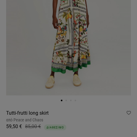
Tutti-frutti long skirt
από
Peace and Chaos
59,50 €
85,00 €
ΔΙΑΘΕΣΙΜΟ