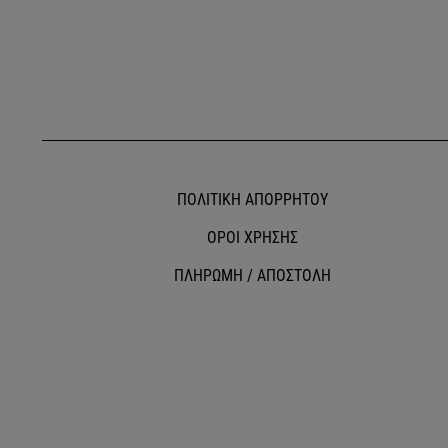
ΠΟΛΙΤΙΚΗ ΑΠΟΡΡΗΤΟΥ
ΟΡΟΙ ΧΡΗΣΗΣ
ΠΛΗΡΩΜΗ / ΑΠΟΣΤΟΛΗ