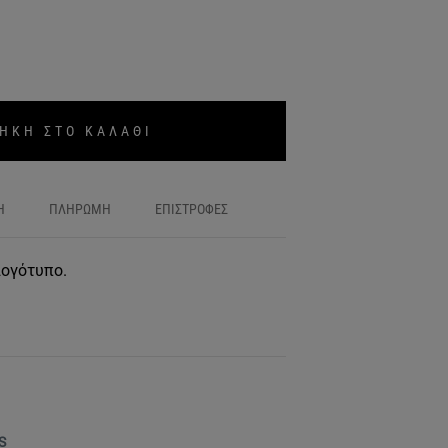
ΗΚΗ ΣΤΟ ΚΑΛΑΘΙ
Η
ΠΛΗΡΩΜΗ
ΕΠΙΣΤΡΟΦΕΣ
λογότυπο.
S