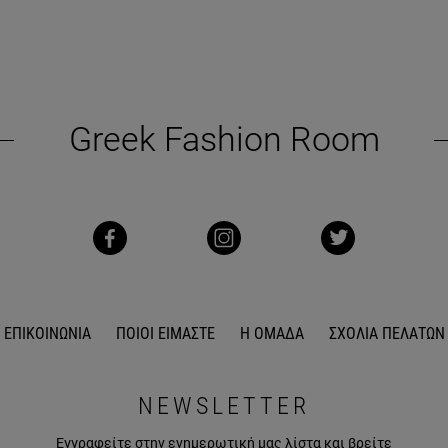
Greek Fashion Room
ΕΠΙΚΟΙΝΩΝΙΑ
ΠΟΙΟΙ ΕΙΜΑΣΤΕ
Η ΟΜΑΔΑ
ΣΧΟΛΙΑ ΠΕΛΑΤΩΝ
NEWSLETTER
Εγγραφείτε στην ενημερωτική μας λίστα και βρείτε