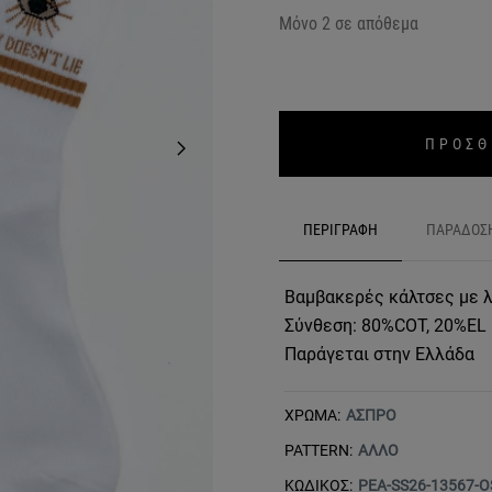
Μόνο 2 σε απόθεμα
ΠΡΟΣΘ
ΠΕΡΙΓΡΑΦΗ
ΠΑΡΑΔΟΣ
Βαμβακερές κάλτσες με 
Σύνθεση: 80%COT, 20%EL
Παράγεται στην Ελλάδα
ΧΡΩΜΑ:
ΑΣΠΡΟ
PATTERN:
ΑΛΛΟ
ΚΩΔΙΚΟΣ:
PEA-SS26-13567-O