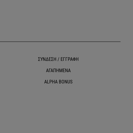
ΣΥΝΔΕΣΗ / ΕΓΓΡΑΦΗ
ΑΓΑΠΗΜΕΝΑ
ALPHA BONUS