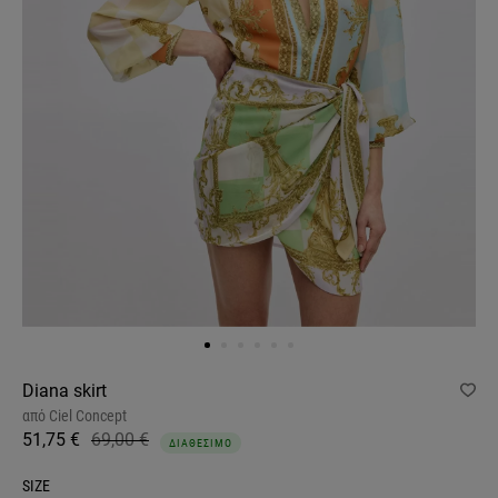
Diana skirt
από
Ciel Concept
51,75 €
69,00 €
ΔΙΑΘΕΣΙΜΟ
SIZE