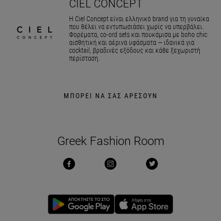
CIEL CONCEPT
Η Ciel Concept είναι ελληνικό brand για τη γυναίκα
που θέλει να εντυπωσιάσει χωρίς να υπερβάλει.
Φορέματα, co-ord sets και πουκάμισα με boho chic
αισθητική και αέρινα υφάσματα — ιδανικά για
cocktail, βραδινές εξόδους και κάθε ξεχωριστή
περίσταση.
ΜΠΟΡΕΙ ΝΑ ΣΑΣ ΑΡΕΣΟΥΝ
Greek Fashion Room