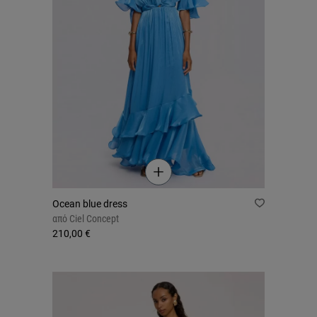
Ocean blue dress
από
Ciel Concept
210,00 €