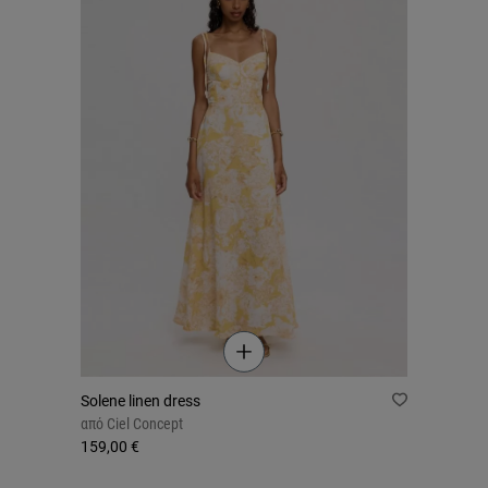
Solene linen dress
από
Ciel Concept
159,00 €