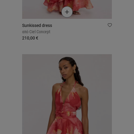
Sunkissed dress
από
Ciel Concept
210,00 €