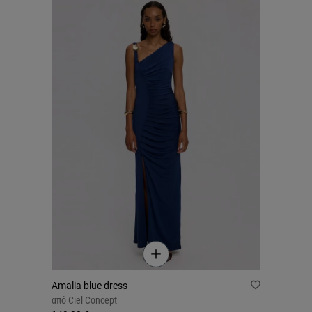
Amalia blue dress
από
Ciel Concept