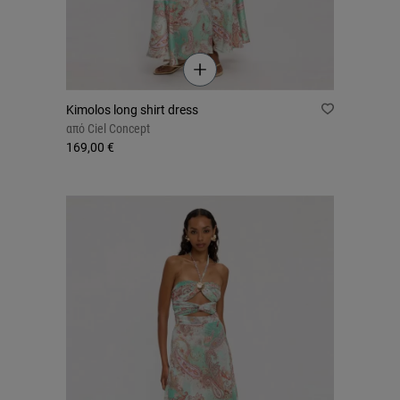
Kimolos long shirt dress
από
Ciel Concept
169,00 €