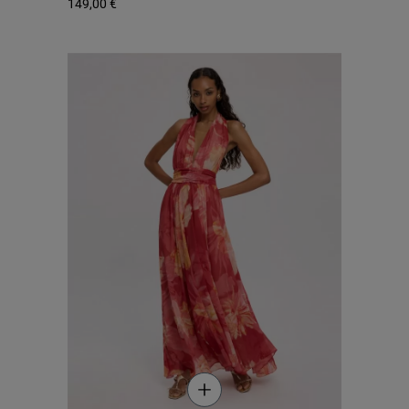
149,00 €