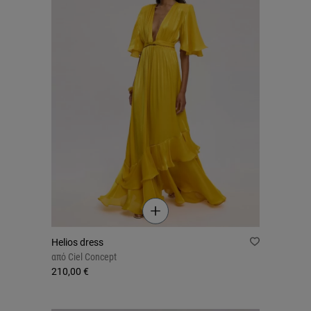
Helios dress
από
Ciel Concept
210,00 €