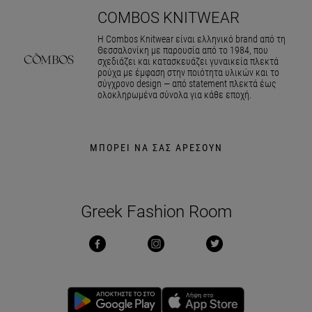
COMBOS KNITWEAR
Η Combos Knitwear είναι ελληνικό brand από τη
Θεσσαλονίκη με παρουσία από το 1984, που
σχεδιάζει και κατασκευάζει γυναικεία πλεκτά
ρούχα με έμφαση στην ποιότητα υλικών και το
σύγχρονο design — από statement πλεκτά έως
ολοκληρωμένα σύνολα για κάθε εποχή.
ΜΠΟΡΕΙ ΝΑ ΣΑΣ ΑΡΕΣΟΥΝ
Greek Fashion Room