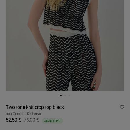
Two tone knit crop top black
από
Combos Knitwear
52,50 €
75,00 €
ΔΙΑΘΕΣΙΜΟ