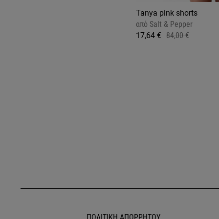
Tanya pink shorts
από
Salt & Pepper
17,64 €
84,00 €
ΠΟΛΙΤΙΚΗ ΑΠΟΡΡΗΤΟΥ