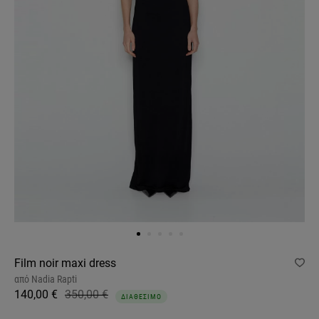
Film noir maxi dress
από
Nadia Rapti
140,00 €
350,00 €
ΔΙΑΘΕΣΙΜΟ