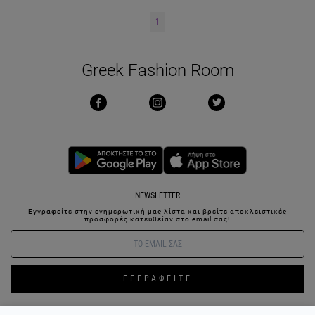
1
Greek Fashion Room
NEWSLETTER
Εγγραφείτε στην ενημερωτική μας λίστα και βρείτε αποκλειστικές
προσφορές κατευθείαν στο email σας!
ΕΓΓΡΑΦΕΙΤΕ