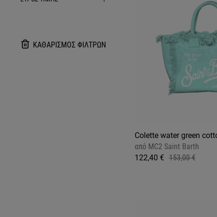
ΚΑΘΑΡΙΣΜΟΣ ΦΙΛΤΡΩΝ
Colette water green cot
από
MC2 Saint Barth
122,40 €
153,00 €