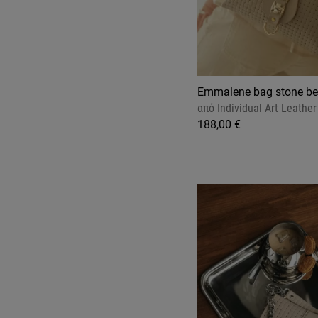
Emmalene bag stone be
από
Individual Art Leather
188,00 €