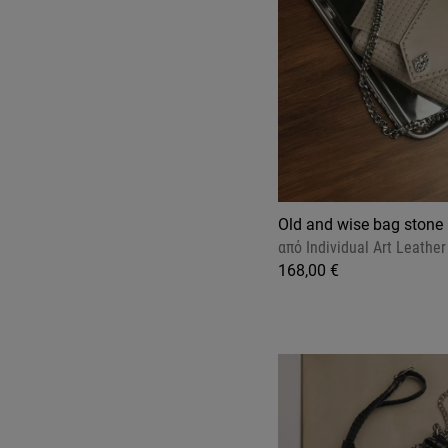
Old and wise bag stone 
από
Individual Art Leather
168,00 €