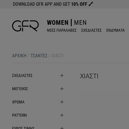
DOWNLOAD GFR APP AND GET
10% OFF
🔗
WOMEN
MEN
ΝΕΕΣ ΠΑΡΑΛΑΒΕΣ
ΣΧΕΔΙΑΣΤΕΣ
ΕΝΔΥΜΑΤΑ
ΑΡΧΙΚΉ
/
ΤΣΑΝΤΕΣ
/
ΧΙΑΣΤΙ
ΧΙΑΣΤΙ
ΣΧΕΔΙΑΣΤΕΣ
ΜΕΓΕΘΟΣ
ΧΡΩΜΑ
PATTERN
ΕΥΡΟΣ ΤΙΜΗΣ