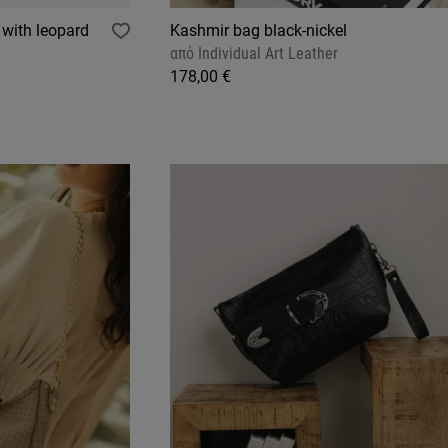
 with leopard
Kashmir bag black-nickel
από
Individual Art Leather
178,00 €