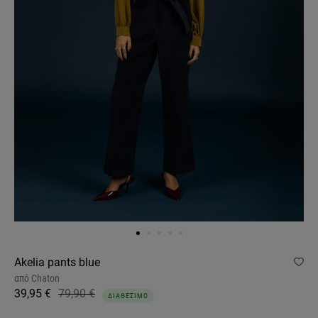
Akelia pants blue
από
Chaton
39,95 €
79,90 €
ΔΙΑΘΕΣΙΜΟ