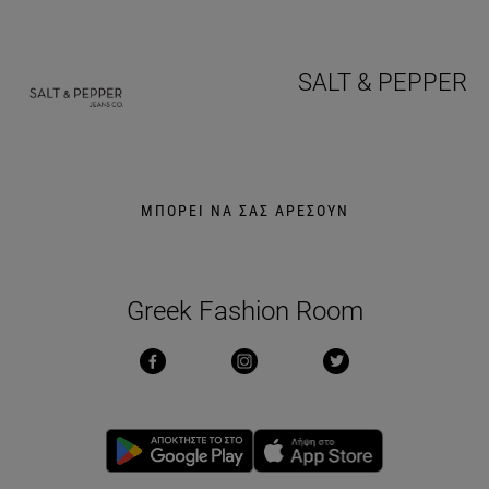
SALT & PEPPER
ΜΠΟΡΕΙ ΝΑ ΣΑΣ ΑΡΕΣΟΥΝ
Greek Fashion Room