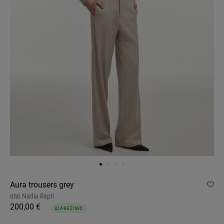
Aura trousers grey
από
Nadia Rapti
200,00 €
ΔΙΑΘΕΣΙΜΟ