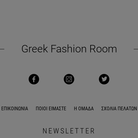
Greek Fashion Room
ΕΠΙΚΟΙΝΩΝΙΑ
ΠΟΙΟΙ ΕΙΜΑΣΤΕ
Η ΟΜΑΔΑ
ΣΧΟΛΙΑ ΠΕΛΑΤΩΝ
NEWSLETTER