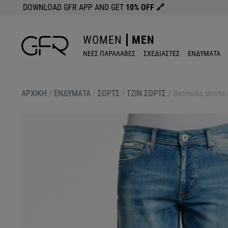
DOWNLOAD GFR APP AND GET
10% OFF
🔗
WOMEN
MEN
ΝΕΕΣ ΠΑΡΑΛΑΒΕΣ
ΣΧΕΔΙΑΣΤΕΣ
ΕΝΔΥΜΑΤΑ
ΑΡΧΙΚΉ
/
ΕΝΔΥΜΑΤΑ
/
ΣΟΡΤΣ
/
ΤΖΙΝ ΣΟΡΤΣ
/
Bermuda shorts 