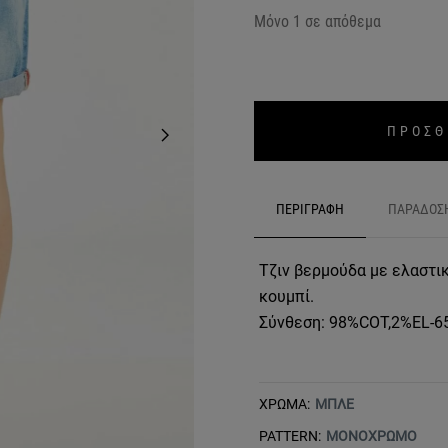
Μόνο 1 σε απόθεμα
ΠΡΟΣΘ
ΠΕΡΙΓΡΑΦΗ
ΠΑΡΑΔΟΣ
Τζιν βερμούδα με ελαστικ
κουμπί.
Σύνθεση: 98%COT,2%EL-
ΧΡΩΜΑ:
ΜΠΛΕ
PATTERN:
ΜΟΝΟΧΡΩΜΟ