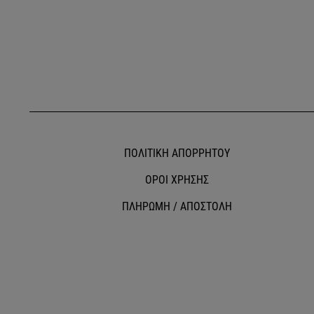
ΠΟΛΙΤΙΚΗ ΑΠΟΡΡΗΤΟΥ
ΟΡΟΙ ΧΡΗΣΗΣ
ΠΛΗΡΩΜΗ / ΑΠΟΣΤΟΛΗ