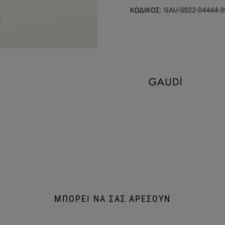
ΚΩΔΙΚΟΣ:
GAU-SS22-04444-3
ΜΠΟΡΕΙ ΝΑ ΣΑΣ ΑΡΕΣΟΥΝ