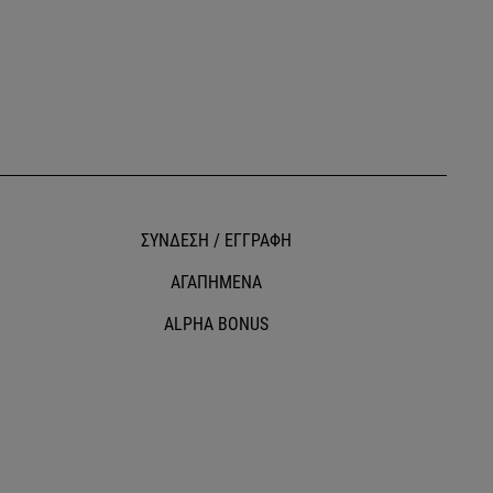
ΣΥΝΔΕΣΗ / ΕΓΓΡΑΦΗ
ΑΓΑΠΗΜΕΝΑ
ALPHA BONUS