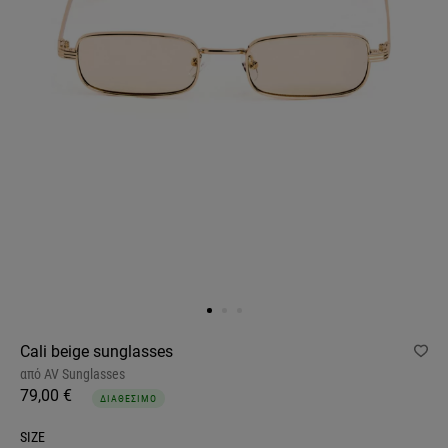
Cali beige sunglasses
από
AV Sunglasses
79,00 €
ΔΙΑΘΕΣΙΜΟ
SIZE