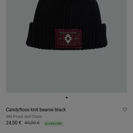
Candyfloss knit beanie black
από
Peace and Chaos
24,50 €
49,00 €
ΔΙΑΘΕΣΙΜΟ