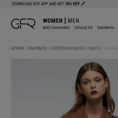
DOWNLOAD GFR APP AND GET
10% OFF
🔗
WOMEN
MEN
ΝΕΕΣ ΠΑΡΑΛΑΒΕΣ
ΣΧΕΔΙΑΣΤΕΣ
ΕΝΔΥΜΑΤΑ
ΑΡΧΙΚΉ
/
ΕΝΔΥΜΑΤΑ
/
ΕΞΩΤΕΡΙΚΗ ΕΝΔΥΣΗ
/
ΠΑΛΤΟ
/
Cocoone