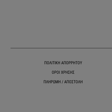
ΠΟΛΙΤΙΚΗ ΑΠΟΡΡΗΤΟΥ
ΟΡΟΙ ΧΡΗΣΗΣ
ΠΛΗΡΩΜΗ / ΑΠΟΣΤΟΛΗ