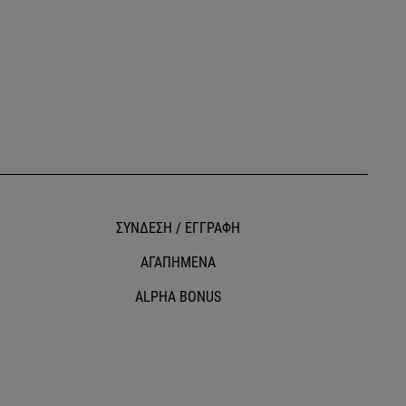
ΣΥΝΔΕΣΗ / ΕΓΓΡΑΦΗ
ΑΓΑΠΗΜΕΝΑ
ALPHA BONUS