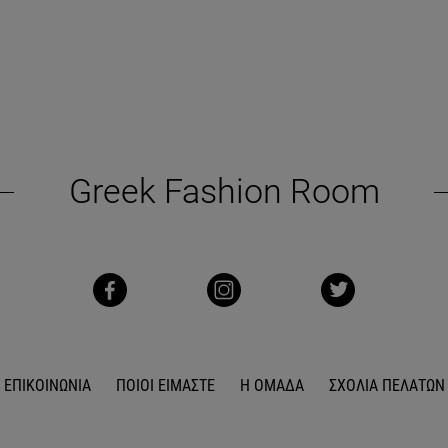
Greek Fashion Room
ΕΠΙΚΟΙΝΩΝΙΑ
ΠΟΙΟΙ ΕΙΜΑΣΤΕ
Η ΟΜΑΔΑ
ΣΧΟΛΙΑ ΠΕΛΑΤΩΝ