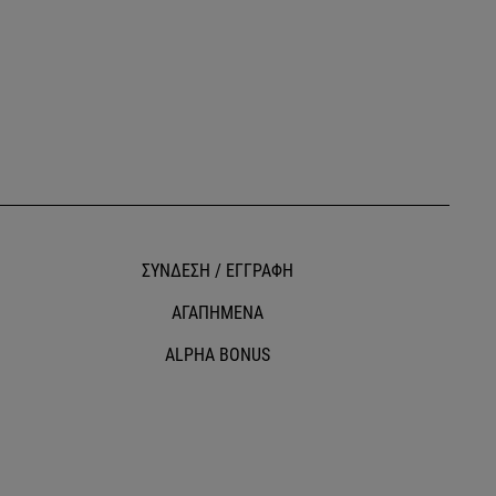
ΣΥΝΔΕΣΗ / ΕΓΓΡΑΦΗ
ΑΓΑΠΗΜΕΝΑ
ALPHA BONUS