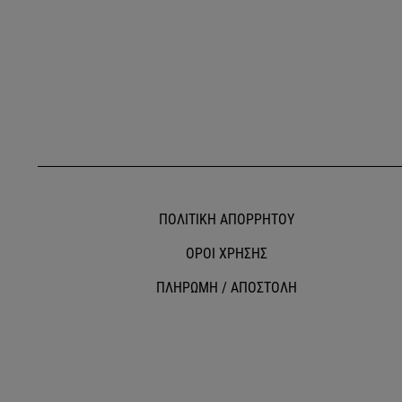
ΠΟΛΙΤΙΚΗ ΑΠΟΡΡΗΤΟΥ
ΟΡΟΙ ΧΡΗΣΗΣ
ΠΛΗΡΩΜΗ / ΑΠΟΣΤΟΛΗ