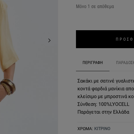
Μόνο 1 σε απόθεμα
ΠΡΟΣΘ
ΠΕΡΙΓΡΑΦΗ
ΠΑΡΑΔΟΣ
Σακάκι με σατινέ γυαλιστ
κοντά φαρδιά μανίκια απ
κλείσιμο με μπροστινά κο
Σύνθεση: 100%LYOCELL
Παράγεται στην Ελλάδα
ΧΡΩΜΑ:
ΚΙΤΡΙΝΟ