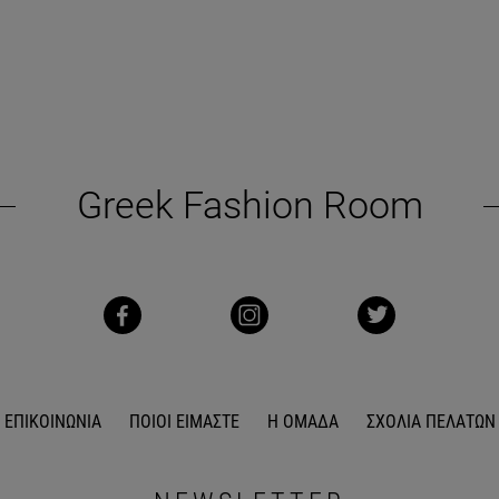
Greek Fashion Room
ΕΠΙΚΟΙΝΩΝΙΑ
ΠΟΙΟΙ ΕΙΜΑΣΤΕ
Η ΟΜΑΔΑ
ΣΧΟΛΙΑ ΠΕΛΑΤΩΝ