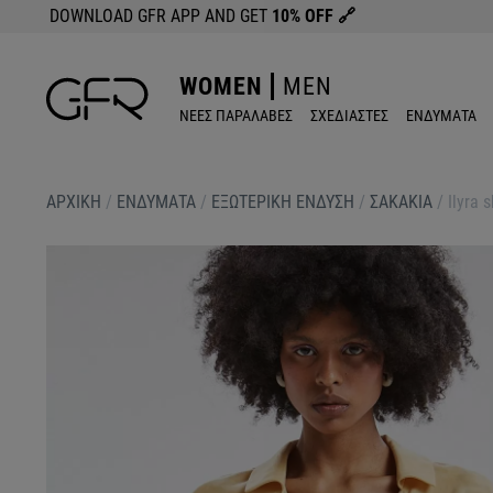
DOWNLOAD GFR APP AND GET
10% OFF
🔗
WOMEN
MEN
ΝΕΕΣ ΠΑΡΑΛΑΒΕΣ
ΣΧΕΔΙΑΣΤΕΣ
ΕΝΔΥΜΑΤΑ
ΑΡΧΙΚΉ
/
ΕΝΔΥΜΑΤΑ
/
ΕΞΩΤΕΡΙΚΗ ΕΝΔΥΣΗ
/
ΣΑΚΑΚΙΑ
/
Ilyra 