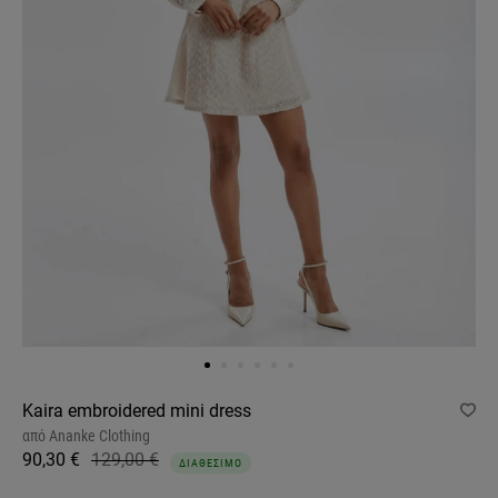
Kaira embroidered mini dress
από
Ananke Clothing
90,30 €
129,00 €
ΔΙΑΘΕΣΙΜΟ