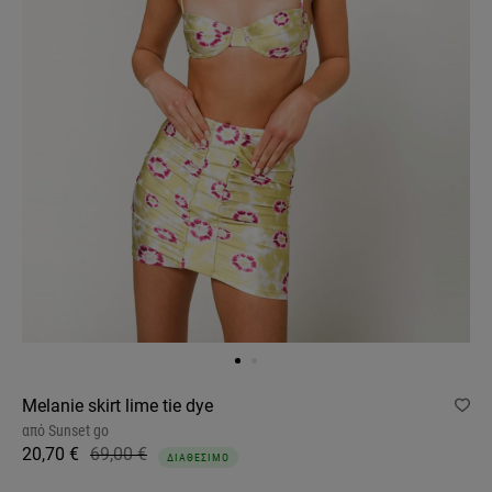
Melanie skirt lime tie dye
από
Sunset go
20,70 €
69,00 €
ΔΙΑΘΕΣΙΜΟ