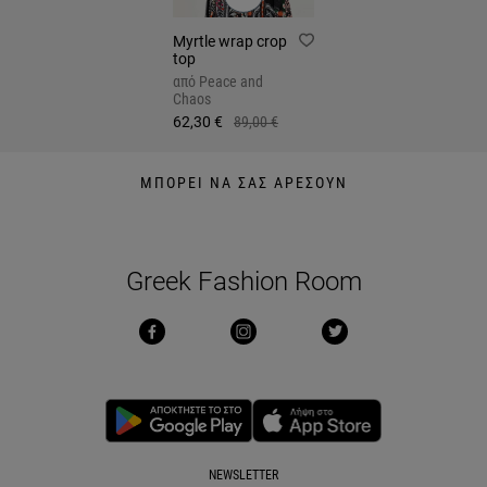
Myrtle wrap crop
top
από
Peace and
Chaos
62,30 €
89,00 €
ΜΠΟΡΕΙ ΝΑ ΣΑΣ ΑΡΕΣΟΥΝ
Greek Fashion Room
NEWSLETTER