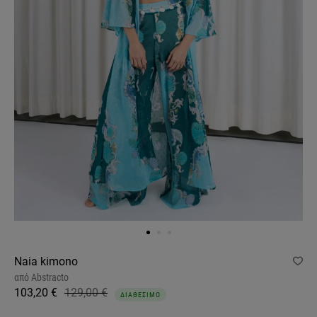
Naia kimono
από
Abstracto
103,20 €
129,00 €
ΔΙΑΘΕΣΙΜΟ