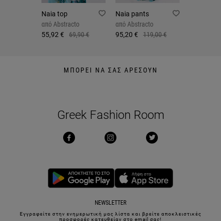
Naia top
Naia pants
από
Abstracto
από
Abstracto
55,92 €
69,90 €
95,20 €
119,00 €
ΜΠΟΡΕΙ ΝΑ ΣΑΣ ΑΡΕΣΟΥΝ
Greek Fashion Room
NEWSLETTER
Εγγραφείτε στην ενημερωτική μας λίστα και βρείτε αποκλειστικές
προσφορές κατευθείαν στο email σας!