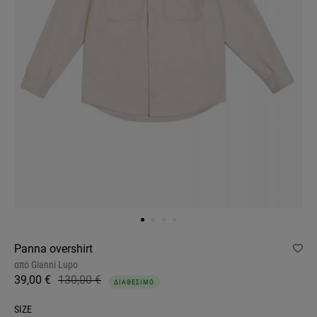
Panna overshirt
από
Gianni Lupo
39,00 €
130,00 €
ΔΙΑΘΕΣΙΜΟ
SIZE