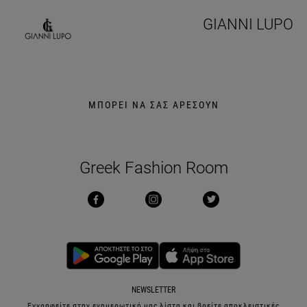
GIANNI LUPO
ΜΠΟΡΕΙ ΝΑ ΣΑΣ ΑΡΕΣΟΥΝ
Greek Fashion Room
NEWSLETTER
Εγγραφείτε στην ενημερωτική μας λίστα και βρείτε αποκλειστικές