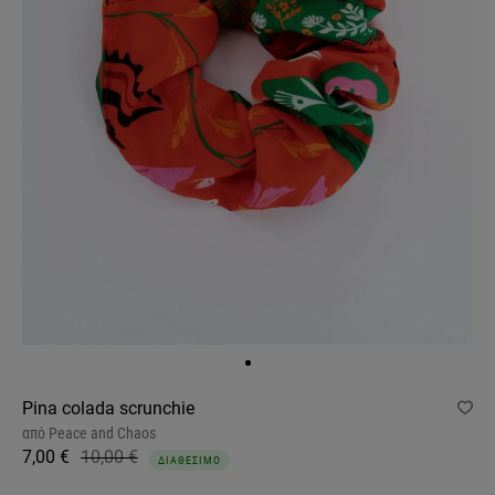
Pina colada scrunchie
από
Peace and Chaos
7,00 €
10,00 €
ΔΙΑΘΕΣΙΜΟ