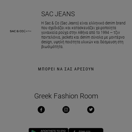
SAC JEANS
Η Sac & Co (Sac Jeans) είναι ελληνικό denim brand
που σχεδιάζει και κατασκευάζει χειροποίητα
γυναικεία ρούχα στην Αθήνα από το 1994 — τζιν
παντελόνια, jackets και denim σύνολα με μοντέρνο
design, υψηλή ποιότητα υλικών και δέσμευση στη
βιωσιμότητα.
ΜΠΟΡΕΙ ΝΑ ΣΑΣ ΑΡΕΣΟΥΝ
Greek Fashion Room