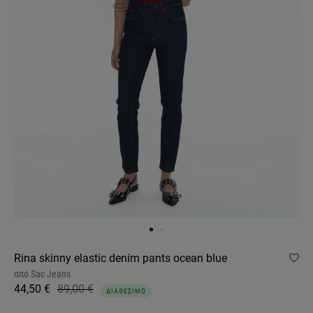
Rina skinny elastic denim pants ocean blue
από
Sac Jeans
44,50 €
89,00 €
ΔΙΑΘΕΣΙΜΟ