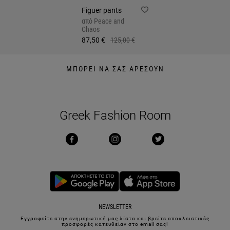
Figuer pants
από
Peace and
Chaos
87,50 €
125,00 €
ΜΠΟΡΕΙ ΝΑ ΣΑΣ ΑΡΕΣΟΥΝ
Greek Fashion Room
NEWSLETTER
Εγγραφείτε στην ενημερωτική μας λίστα και βρείτε αποκλειστικές
προσφορές κατευθείαν στο email σας!