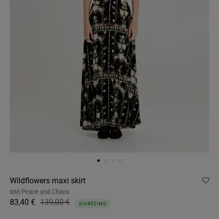
Wildflowers maxi skirt
από
Peace and Chaos
83,40 €
139,00 €
ΔΙΑΘΕΣΙΜΟ