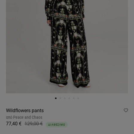
Wildflowers pants
από
Peace and Chaos
77,40 €
129,00 €
ΔΙΑΘΕΣΙΜΟ