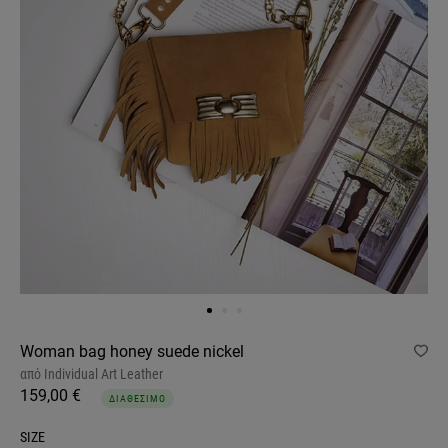
Woman bag honey suede nickel
από
Individual Art Leather
159,00 €
ΔΙΑΘΕΣΙΜΟ
SIZE