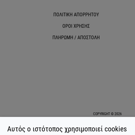
ΠΟΛΙΤΙΚΗ ΑΠΟΡΡΗΤΟΥ
ΟΡΟΙ ΧΡΗΣΗΣ
ΠΛΗΡΩΜΗ / ΑΠΟΣΤΟΛΗ
COPYRIGHT © 2026
Αυτός ο ιστότοπος χρησιμοποιεί cookies