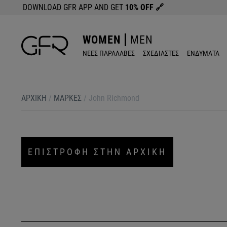
DOWNLOAD GFR APP AND GET
10% OFF
🔗
WOMEN
MEN
ΝΕΕΣ ΠΑΡΑΛΑΒΕΣ
ΣΧΕΔΙΑΣΤΕΣ
ΕΝΔΥΜΑΤΑ
ΑΡΧΙΚΉ
/
ΜΆΡΚΕΣ
/
John Richmond
ΕΠΙΣΤΡΟΦΗ ΣΤΗΝ ΑΡΧΙΚΗ