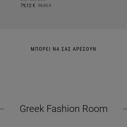
79,12 €
98,90 €
ΜΠΟΡΕΙ ΝΑ ΣΑΣ ΑΡΕΣΟΥΝ
Greek Fashion Room