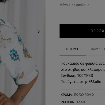
Μόνο 1 σε απόθεμα
ΠΡΟΣΘ
ΠΕΡΙΓΡΑΦΗ
ΠΑΡΑΔΟΣ
Πουκάμισο σε φαρδιά γραμ
στο στήθος και κλείσιμο 
Σύνθεση: 100%PES
Παράγεται στην Ελλάδα
ΧΡΩΜΑ:
ΠΟΛΥΧΡΩΜΟ
PATTERN:
ΑΛΛΟ