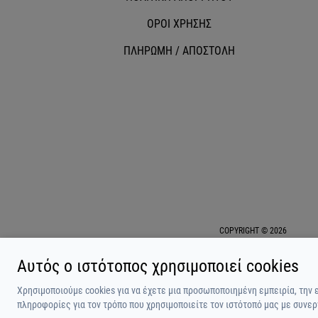
ΟΡΟΙ ΧΡΗΣΗΣ
ΠΛΗΡΩΜΗ / ΑΠΟΣΤΟΛΗ
COPYRIGHT © 2026
Αυτός ο ιστότοπος χρησιμοποιεί cookies
Χρησιμοποιούμε cookies για να έχετε μια προσωποποιημένη εμπειρία, την 
πληροφορίες για τον τρόπο που χρησιμοποιείτε τον ιστότοπό μας με συνερ