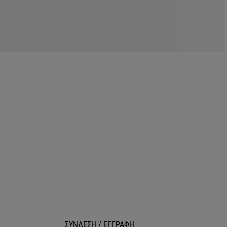
ΣΥΝΔΕΣΗ / ΕΓΓΡΑΦΗ