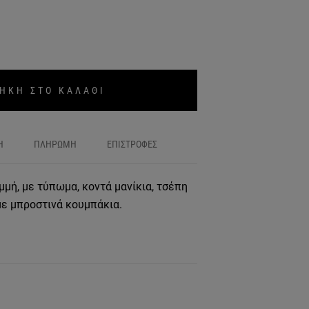
ΗΚΗ ΣΤΟ ΚΑΛΑΘΙ
Η
ΠΛΗΡΩΜΗ
ΕΠΙΣΤΡΟΦΕΣ
μή, με τύπωμα, κοντά μανίκια, τσέπη
με μπροστινά κουμπάκια.